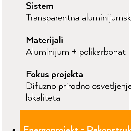
Sistem
Transparentna aluminijumsk
Materijali
Aluminijum + polikarbonat
Fokus projekta
Difuzno prirodno osvetljenje
lokaliteta
Energoprojekt - Rekonstruk